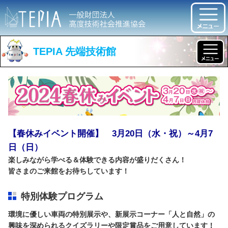
TEPIA 先端技術館
【春休みイベント開催】 3月20日（水・祝）～4月7
日（日）
楽しみながら学べる＆体験できる内容が盛りだくさん！
皆さまのご来館をお待ちしています！
特別体験プログラム
環境に優しい車両の特別展示や、新展示コーナー「人と自然」の
興味を深められるクイズラリーや限定賞品をご用意しています！