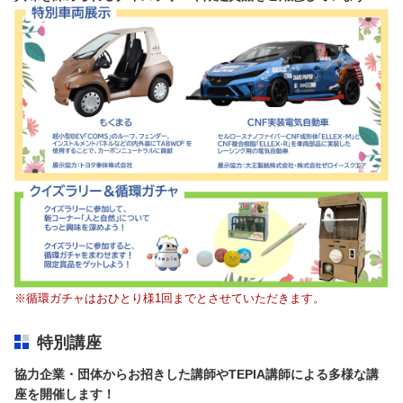
※循環ガチャはおひとり様1回までとさせていただきます。
特別講座
協力企業・団体からお招きした講師やTEPIA講師による多様な講
座を開催します！