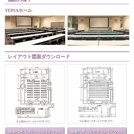
TEPIAホール
レイアウト図面ダウンロード