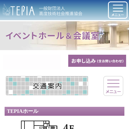
TEPIAホール