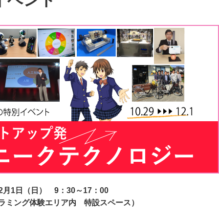
別イベント
2月1日（日） 9：30～17：00
グラミング体験エリア内 特設スペース）