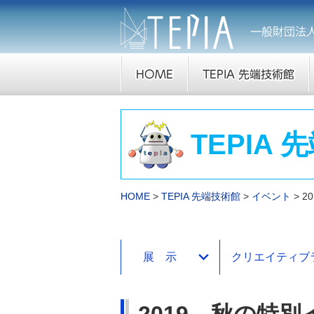
TEPIA
HOME
TEPIA 先端技術館
イベント
2
展 示
クリエイティブ