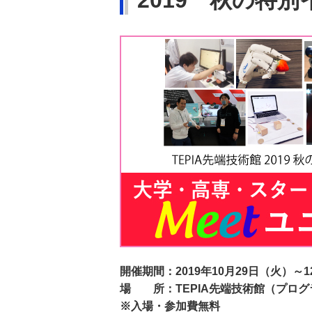
2019 秋の特
開催期間：2019年10月29日（火）～1
場 所：TEPIA先端技術館（プロ
※入場・参加費無料