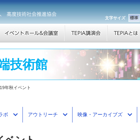
文字サイズ
 先端技術館
019年秋イベント
ラボ
アウトリーチ
映像・アーカイブズ