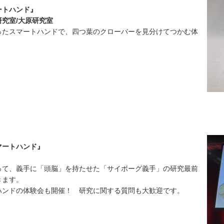
ートハンド』
究室/大原研究室
たスマートハンドで、四つ葉のクローバーを見分けてつかむ体
マートハンド』
て、義手に「頭脳」を持たせた「サイボーグ義手」の研究最前
きます。
ハンドの体験会も開催！ 研究に関する質問も大歓迎です。