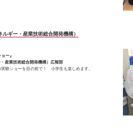
エネルギー・産業技術総合開発機構）
ショー』
ー・産業技術総合開発機構）広報部
実験ショーを目の前で！ 小学生も楽しめます。