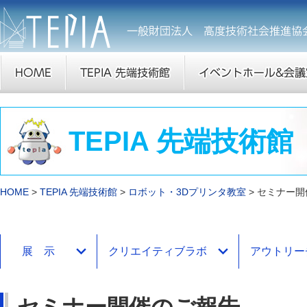
TEPIA 先端技術館
HOME
TEPIA 先端技術館
ロボット・3Dプリンタ教室
セミナー開
展 示
クリエイティブラボ
アウトリー