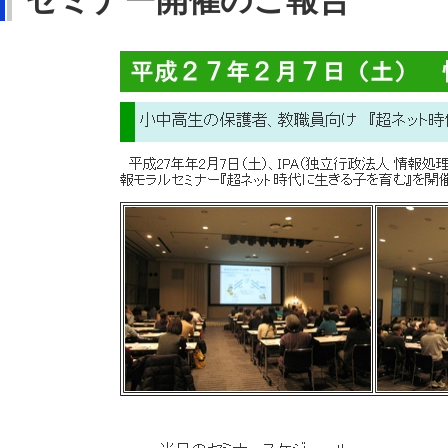
セミナー開催のご報告