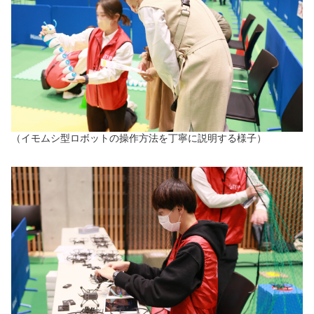
（イモムシ型ロボットの操作方法を丁寧に説明する様子）