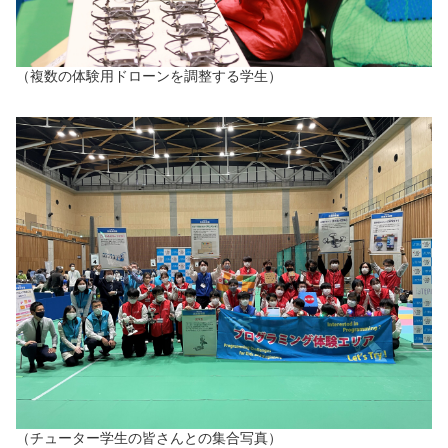
（複数の体験用ドローンを調整する学生）
（チューター学生の皆さんとの集合写真）