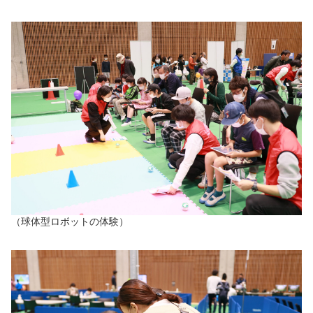
（球体型ロボットの体験）