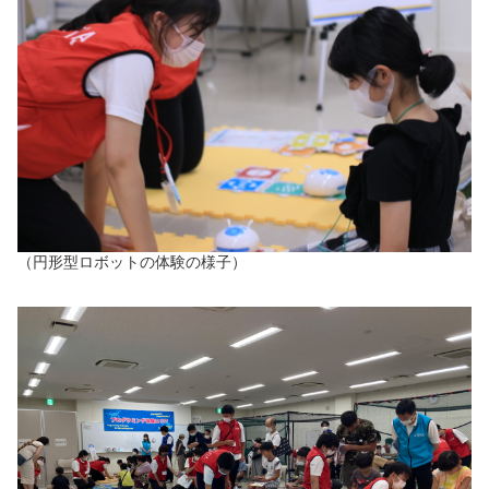
（円形型ロボットの体験の様子）