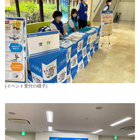
(イベント受付の様子)