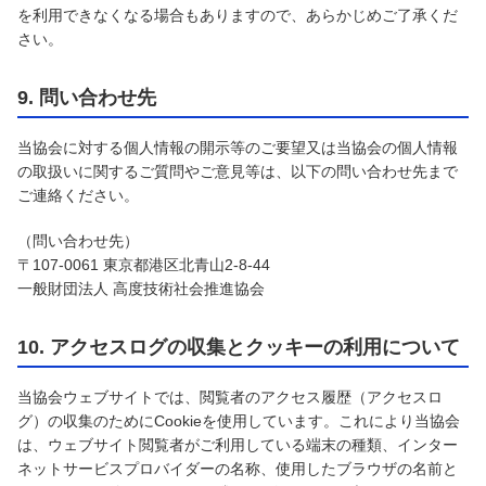
を利用できなくなる場合もありますので、あらかじめご了承くだ
さい。
9. 問い合わせ先
当協会に対する個人情報の開示等のご要望又は当協会の個人情報
の取扱いに関するご質問やご意見等は、以下の問い合わせ先まで
ご連絡ください。
（問い合わせ先）
〒107-0061 東京都港区北青山2-8-44
一般財団法人 高度技術社会推進協会
10. アクセスログの収集とクッキーの利用について
当協会ウェブサイトでは、閲覧者のアクセス履歴（アクセスロ
グ）の収集のためにCookieを使用しています。これにより当協会
は、ウェブサイト閲覧者がご利用している端末の種類、インター
ネットサービスプロバイダーの名称、使用したブラウザの名前と