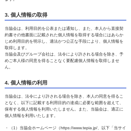
3. 個人情報の取得
当協会は、利用目的を公表または通知し、また、本人から直接契
約書その他書面に記載された個人情報を取得する場合にはあらか
じめ利用目的を明示し、適法かつ公正な手段により、個人情報を
取得します。
当協会及びグループ会社は、法令により許される場合を除き、予
めご本人様の同意を得ることなく要配慮個人情報を取得しませ
ん。
4. 個人情報の利用
当協会は、法令により許される場合を除き、本人の同意を得るこ
となく、以下に記載する利用目的の達成に必要な範囲を超えて、
保有する個人情報を利用いたしません。また、当協会は、適正に
個人情報を利用いたします。
（1）当協会ホームページ（https://www.tepia.jp/、以下「当サイ