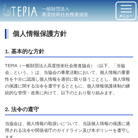
個人情報保護方針
1. 基本的な方針
TEPIA（一般財団法人高度技術社会推進協会）（以下、「当協
会」という。）は、当協会の事業活動において、個人情報の重要
性を十分に認識し個人情報を適切に取り扱うこととし、個人情報
の保護に関する法令を遵守するとともに、個人情報保護体制の継
続的な管理・改善に向けて、以下のとおり取り組みます。
2. 法令の遵守
当協会は、個人情報の取扱いについて、当該個人情報の保護に適
用される法令や関係省庁のガイドライン及び本ポリシーを遵守し
ます。