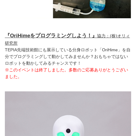
『OriHimeをプログラミングしよう！』
協力：(株)オリィ
研究所
TEPIA先端技術館にも展示している分身ロボット「OriHime」を自
分でプログラミングして動かしてみませんか？おもちゃではない
ロボットを動かしてみるチャンスです！
※このイベントは終了しました。多数のご応募ありがとうござい
ました。