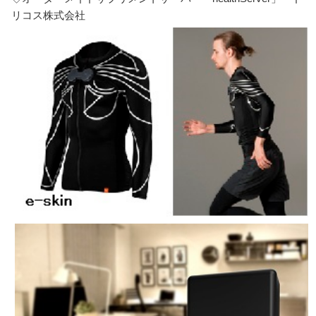
リコス株式会社