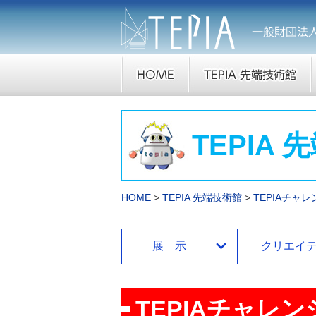
TEPIA
HOME
TEPIA 先端技術館
TEPIAチャ
展 示
クリエイ
TEPIAチャレ