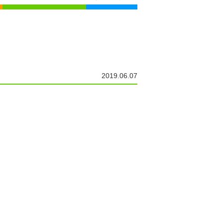
2019.06.07