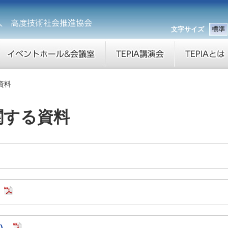
文字サイズ
資料
関する資料