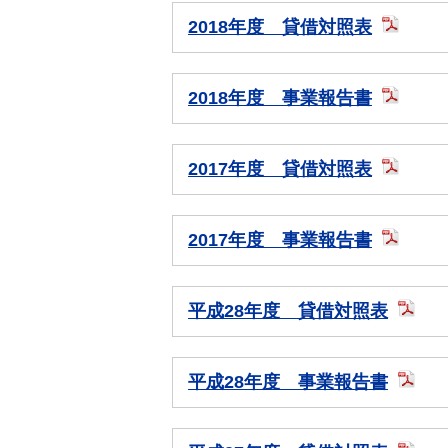
2018年度 貸借対照表
2018年度 事業報告書
2017年度 貸借対照表
2017年度 事業報告書
平成28年度 貸借対照表
平成28年度 事業報告書