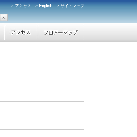
アクセス
English
サイトマップ