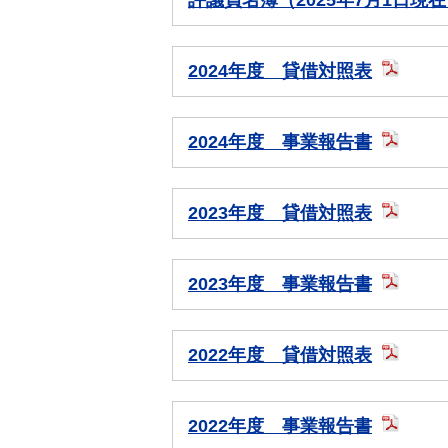
評議員名簿（2025年7月1日現
2024年度 貸借対照表
2024年度 事業報告書
2023年度 貸借対照表
2023年度 事業報告書
2022年度 貸借対照表
2022年度 事業報告書