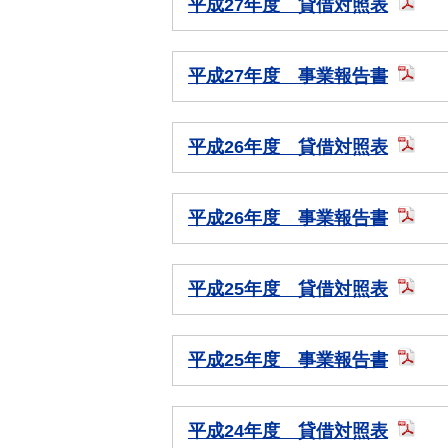
平成27年度 貸借対照表
平成27年度 事業報告書
平成26年度 貸借対照表
平成26年度 事業報告書
平成25年度 貸借対照表
平成25年度 事業報告書
平成24年度 貸借対照表