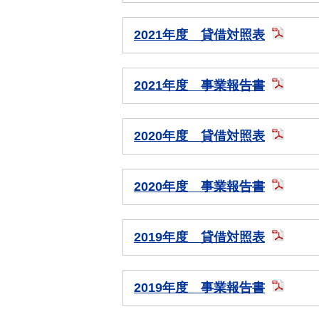
2021年度 貸借対照表
2021年度 事業報告書
2020年度 貸借対照表
2020年度 事業報告書
2019年度 貸借対照表
2019年度 事業報告書