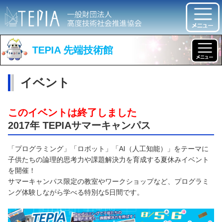
TEPIA 先端技術館
イベント
このイベントは終了しました
2017年 TEPIAサマーキャンパス
「プログラミング」「ロボット」「AI（人工知能）」をテーマに
子供たちの論理的思考力や課題解決力を育成する夏休みイベント
を開催！
サマーキャンパス限定の教室やワークショップなど、プログラミ
ング体験しながら学べる特別な5日間です。