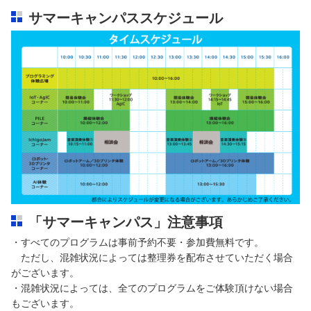
サマーキャンパススケジュール
「サマーキャンパス」注意事項
・すべてのプログラムは事前予約不要・参加費無料です。
ただし、混雑状況によっては整理券を配布させていただく場合
がございます。
・混雑状況によっては、全てのプログラムをご体験頂けない場合
もございます。