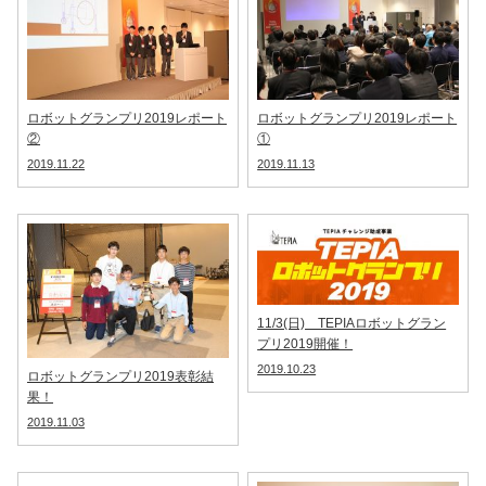
ロボットグランプリ2019レポート
ロボットグランプリ2019レポート
②
①
2019.11.22
2019.11.13
11/3(日) TEPIAロボットグラン
プリ2019開催！
2019.10.23
ロボットグランプリ2019表彰結
果！
2019.11.03