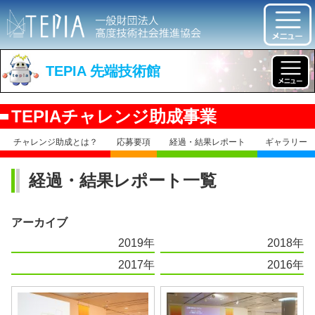
TEPIA 先端技術館
TEPIAチャレンジ助成事業
チャレンジ助成とは？
応募要項
経過・結果レポート
ギャラリー
経過・結果レポート一覧
アーカイブ
2019年
2018年
2017年
2016年