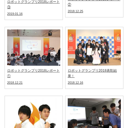
ロボットグランプリ2018レポート
②
③
2018.12.25
2019.01.16
ロボットグランプリ2018レポート
ロボットグランプリ2018表彰結
①
果！
2018.12.21
2018.12.16